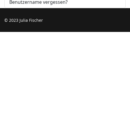
Benutzername vergessen?
© 2023 Julia Fischer