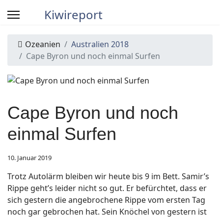
Kiwireport
Ozeanien
Australien 2018
Cape Byron und noch einmal Surfen
Cape Byron und noch
einmal Surfen
10. Januar 2019
Trotz Autolärm bleiben wir heute bis 9 im Bett. Samir’s
Rippe geht’s leider nicht so gut. Er befürchtet, dass er
sich gestern die angebrochene Rippe vom ersten Tag
noch gar gebrochen hat. Sein Knöchel von gestern ist