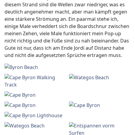
diesem Strand sind die Wellen zwar niedriger, was es
deutlich angenehmer macht, aber man kämpft gegen
eine stärkere Strömung an. Ein paarmal stehe ich,
einige Male verheddert sich die Boardschnur zwischen
meinen Zehen, viele Male funktioniert mein Pop-up
nicht richtig und die Füße sind zu nah beieinander. Das
Gute ist nur, dass ich am Ende Jordi auf Distanz habe
und nicht die aufgesetzten Sprüche ertragen muss.