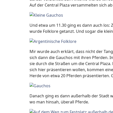
Auf der Central Plaza versammelten sich ab
Und etwa um 11.30 ging es dann auch los: Zu
wurde Folklore getanzt. Und sogar die kle
Mir wurde auch erklärt, dass nicht der Tang
sich dann die Gauchos mit ihren Pferden. 
sie durch die Straßen um die Central Plaza.
sich hier präsentieren wollen, kommen ei
Herde von etwa 20 Pferden präsentierten. G
Danach ging es dann außerhalb der Stadt we
wo man hinsah, überall Pferde.