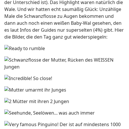
der Unterschied ist). Das Highlight waren natürlich die
Wale. Und wir hatten echt saumäßig Glück: Unzählige
Male die Schwanzflosse zu Augen bekommen und
dann auch noch einen weißen Baby-Wal gesehen, den
es laut Infos der Guides nur superselten (4%) gibt. Hier
die Bilder, die den Tag ganz gut wiederspiegeln: