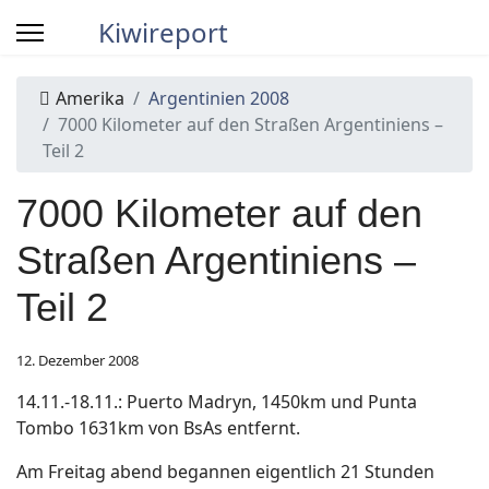
Kiwireport
Amerika
Argentinien 2008
7000 Kilometer auf den Straßen Argentiniens –
Teil 2
7000 Kilometer auf den
Straßen Argentiniens –
Teil 2
12. Dezember 2008
14.11.-18.11.: Puerto Madryn, 1450km und Punta
Tombo 1631km von BsAs entfernt.
Am Freitag abend begannen eigentlich 21 Stunden