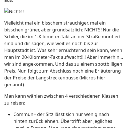
aus:
Vielleicht mal ein bisschem strauchiger, mal ein
bisschen grüner, aber grundsätzlich: NICHTS! Nur die
Schiler, die im 1-Kilometer-Takt an der Straße montiert
sind und dir sagen, wie weit es noch bis zur
Hauptstadt ist. Was sehr ernüchternd sein kann, wenn
man im 20-Kilometer-Takt aufwacht!!!! Aber immerhin…
wir sind angekommen. Und das zu einem spottbilligen
Preis. Nun folgt zum Abschluss noch eine Erläuterung
der Preise der Langstreckenbusse (Micros hier
genannt).
Man kann wählen zwischen 4 verschiedenen Klassen
zu reisen:
Commun= der Sitz lässt sich nur wenig nach
hinten zurücklehnen. Übertrifft aber jegliches