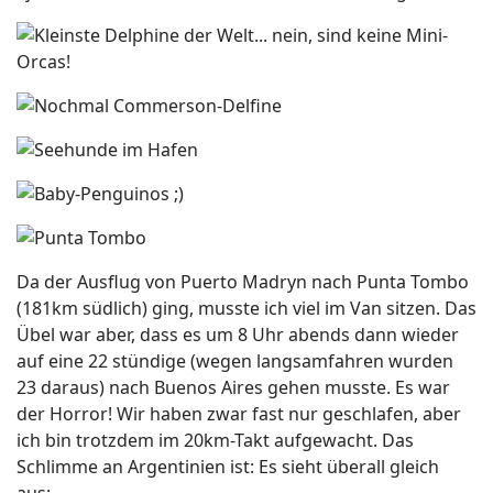
Da der Ausflug von Puerto Madryn nach Punta Tombo
(181km südlich) ging, musste ich viel im Van sitzen. Das
Übel war aber, dass es um 8 Uhr abends dann wieder
auf eine 22 stündige (wegen langsamfahren wurden
23 daraus) nach Buenos Aires gehen musste. Es war
der Horror! Wir haben zwar fast nur geschlafen, aber
ich bin trotzdem im 20km-Takt aufgewacht. Das
Schlimme an Argentinien ist: Es sieht überall gleich