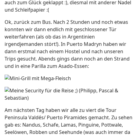
auch zum Glück geklappt :), diesmal mit anderer Nadel
und Schleifpapier :(
Ok, zurück zum Bus. Nach 2 Stunden und noch etwas
konnten wir dann endlich mit geschlossener Tür
weiterfahren (als ob das in Argentinien
irgendjemanden stört!). In Puerto Madryn haben wir
dann erstmal nach einem Hostel und nach unseren
Trips gesucht. Abends gings dann noch an den Strand
und in eine Parilla zum Asado-Essen:
Am nächsten Tag haben wir alle zu viert die Tour
Peninsula Valdés/ Puerto Piramides gemacht. Zu sehen
gab es: Nandus, Schafe, Lamas, Pinguine, Pottwale,
Seelöwen, Robben und Seehunde (was auch immer da