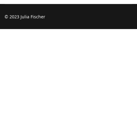
© 2023 Julia Fischer