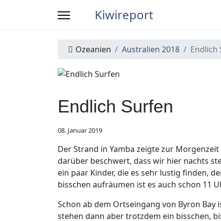
Kiwireport
Ozeanien
Australien 2018
Endlich
Endlich Surfen
08. Januar 2019
Der Strand in Yamba zeigte zur Morgenzeit
darüber beschwert, dass wir hier nachts s
ein paar Kinder, die es sehr lustig finden,
bisschen aufräumen ist es auch schon 11 Uh
Schon ab dem Ortseingang von Byron Bay is
stehen dann aber trotzdem ein bisschen, bi