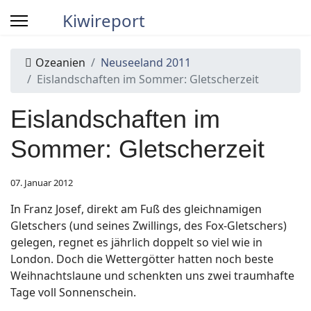
Kiwireport
Ozeanien
Neuseeland 2011
Eislandschaften im Sommer: Gletscherzeit
Eislandschaften im
Sommer: Gletscherzeit
07. Januar 2012
In Franz Josef, direkt am Fuß des gleichnamigen
Gletschers (und seines Zwillings, des Fox-Gletschers)
gelegen, regnet es jährlich doppelt so viel wie in
London. Doch die Wettergötter hatten noch beste
Weihnachtslaune und schenkten uns zwei traumhafte
Tage voll Sonnenschein.