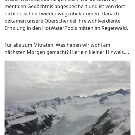
mentalen Gedächtnis abgespeichert und ist von dort
nicht so schnell wieder wegzubekommen. Danach
bekamen unsere Oberschenkel ihre wohlverdiente
Erholung in den HotWaterPools mitten im Regenwald.
Für alle zum Mitraten: Was haben wir wohl am
nächsten Morgen gemacht? Hier ein kleiner Hinweis….